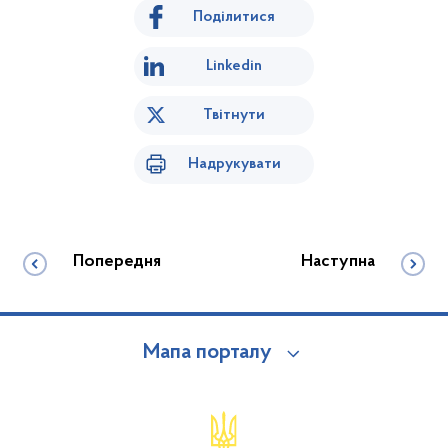
Поділитися
Linkedin
Твітнути
Надрукувати
Попередня
Наступна
Мапа порталу