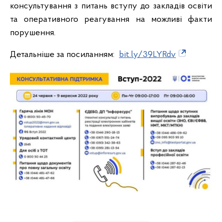
консультування з питань вступу до закладів освіти
та оперативного реагування на можливі факти
порушення.
Детальніше за посиланням:
bit.ly/39LYRdv