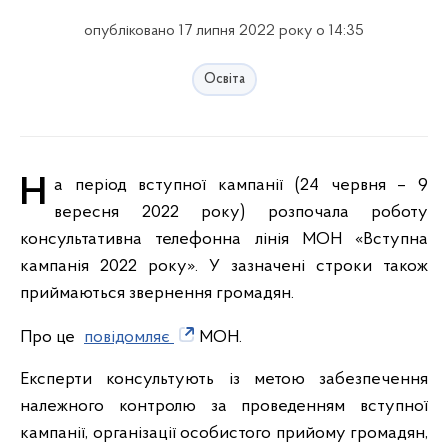
опубліковано 17 липня 2022 року о 14:35
Освіта
На період вступної кампанії (24 червня – 9
вересня 2022 року) розпочала роботу
консультативна телефонна лінія МОН «Вступна
кампанія 2022 року». У зазначені строки також
приймаються звернення громадян.
Про це
повідомляє
МОН.
Експерти консультують із метою забезпечення
належного контролю за проведенням вступної
кампанії, організації особистого прийому громадян,