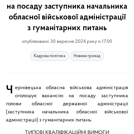
на посаду заступника начальника
обласної військової адміністрації
з гуманітарних питань
опубліковано 30 вересня 2024 року о 17:00
Кадрова політика
Новини громад
Чернівецька обласна військова адміністрація
оголошує вакансію на посаду заступника
голови обласної державної адміністрації
(заступника начальника обласної військової
адміністрації) з гуманітарних питань.
ТИПОВІ КВАЛІФІКАЦІЙНІ ВИМОГИ