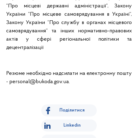
“Про місцеві державні адміністрації”, Закону
України “Про місцеве самоврядування в Україні”,
Закону України “Про службу в органах місцевого
самоврядування” та інших нормативно-правових
актів у сфері регіональної політики та
децентралізації
Резюме необхідно надсилати на електронну пошту
- personal@bukoda.gov.ua.
Поділитися
Linkedin