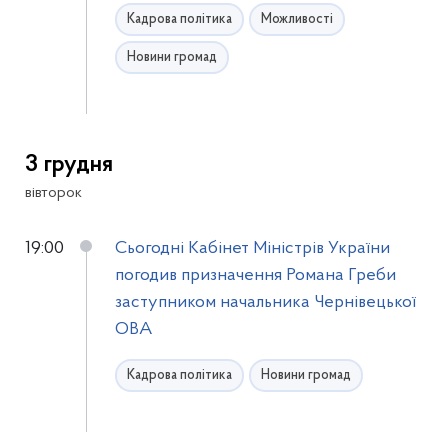
Кадрова політика
Можливості
Новини громад
3 грудня
вівторок
19:00
Сьогодні Кабінет Міністрів України
погодив призначення Романа Греби
заступником начальника Чернівецької
ОВА
Кадрова політика
Новини громад