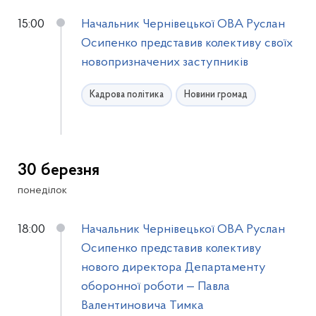
15:00
Начальник Чернівецької ОВА Руслан
Осипенко представив колективу своїх
новопризначених заступників
Кадрова політика
Новини громад
30 березня
понеділок
18:00
Начальник Чернівецької ОВА Руслан
Осипенко представив колективу
нового директора Департаменту
оборонної роботи — Павла
Валентиновича Тимка