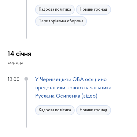
Кадрова політика
Новини громад
Територіальна оборона
14 січня
середа
13:00
У Чернівецькій ОВА офіційно
представили нового начальника
Руслана Осипенка (відео)
Кадрова політика
Новини громад