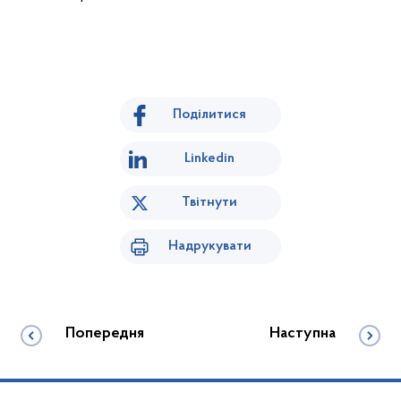
Поділитися
Linkedin
Твітнути
Надрукувати
Попередня
Наступна