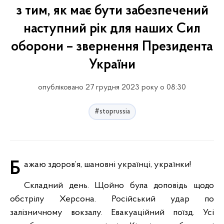
з тим, як має бути забезпечений
наступний рік для наших Сил
оборони – звернення Президента
України
опубліковано 27 грудня 2023 року о 08:30
#stoprussia
Бажаю здоров’я, шановні українці, українки!
Складний день. Щойно була доповідь щодо
обстрілу Херсона. Російський удар по
залізничному вокзалу. Евакуаційний поїзд. Усі