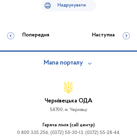
Надрукувати
Попередня
Наступна
Мапа порталу
Чернівецька ОДА
58700, м. Чернівці
Гаряча лінія (call центр)
0 800 335 256, (0372) 55-30-13, (0372) 55-28-44,