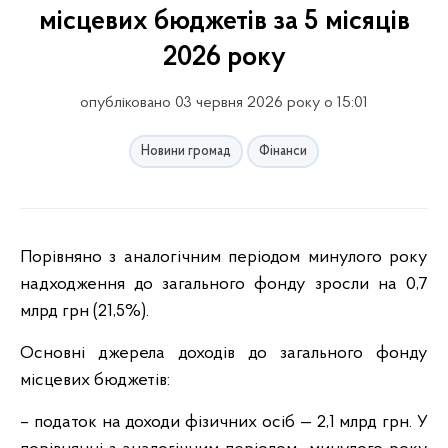
місцевих бюджетів за 5 місяців
2026 року
опубліковано 03 червня 2026 року о 15:01
Новини громад
Фінанси
Порівняно з аналогічним періодом минулого року
надходження до загального фонду зросли на 0,7
млрд грн (21,5%).
Основні джерела доходів до загального фонду
місцевих бюджетів:
– податок на доходи фізичних осіб — 2,1 млрд грн. У