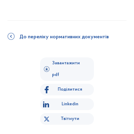
До переліку нормативних документів
Завантажити
pdf
Поділитися
Linkedin
Твітнути