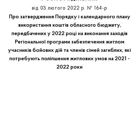
від 03 лютого 2022 р. № 164-р
Про затвердження Порядку і календарного плану
використання коштів обласного бюджету,
передбачених у 2022 році на виконання заходів
Регіональної програми забезпечення житлом
учасників бойових дій та членів сімей загиблих, які
потребують поліпшення житлових умов на 2021 -
2022 роки