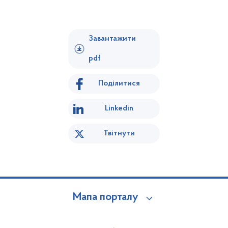
Завантажити
pdf
Поділитися
Linkedin
Твітнути
Мапа порталу