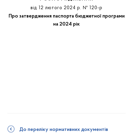
від 12 лютого 2024 р. № 120-р
Про затвердження паспорта бюджетної програми
на 2024 рік
До переліку нормативних документів