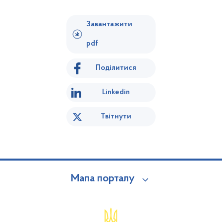
Завантажити
pdf
Поділитися
Linkedin
Твітнути
Мапа порталу