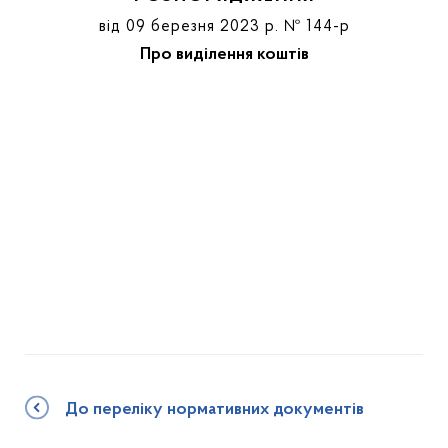
від 09 березня 2023 р. № 144-р
Про виділення коштів
До переліку нормативних документів