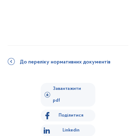
До переліку нормативних документів
Завантажити
pdf
Поділитися
Linkedin