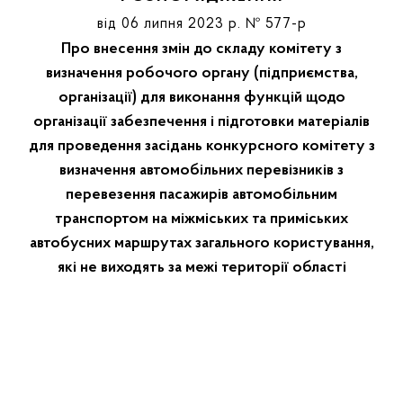
від 06 липня 2023 р. № 577-р
Про внесення змін до складу комітету з
визначення робочого органу (підприємства,
організації) для виконання функцій щодо
організації забезпечення і підготовки матеріалів
для проведення засідань конкурсного комітету з
визначення автомобільних перевізників з
перевезення пасажирів автомобільним
транспортом на міжміських та приміських
автобусних маршрутах загального користування,
які не виходять за межі території області