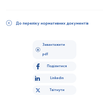
До переліку нормативних документів
Завантажити
pdf
Поділитися
Linkedin
Твітнути