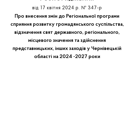
від 17 квітня 2024 р. № 347-р
Про внесення змін до Регіональної програми
сприяння розвитку громадянського суспільства,
відзначення свят державного, регіонального,
місцевого значення та здійснення
представницьких, інших заходів у Чернівецькій
області на 2024 -2027 роки