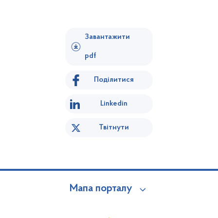
Завантажити
pdf
Поділитися
Linkedin
Твітнути
Мапа порталу