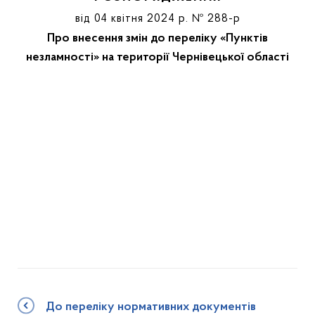
від 04 квітня 2024 р. № 288-р
Про внесення змін до переліку «Пунктів
незламності» на території Чернівецької області
До переліку нормативних документів