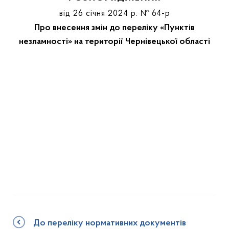
від 26 січня 2024 р. № 64-р
Про внесення змін до переліку «Пунктів
незламності» на території Чернівецької області
До переліку нормативних документів