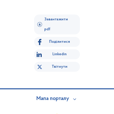
Завантажити
pdf
Поділитися
Linkedin
Твітнути
Мапа порталу