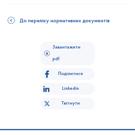
До переліку нормативних документів
Завантажити
pdf
Поділитися
Linkedin
Твітнути