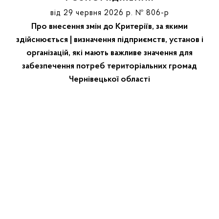
від 29 червня 2026 р. № 806-р
Про внесення змін до Критеріїв, за якими
здійснюється | визначення підприємств, установ і
організацій, які мають важливе значення для
забезпечення потреб територіальних громад
Чернівецької області