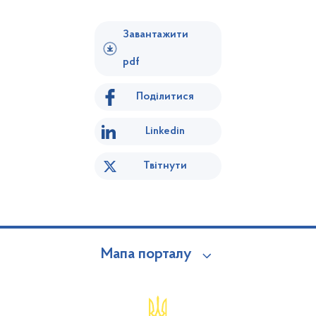
Завантажити
pdf
Поділитися
Linkedin
Твітнути
Мапа порталу