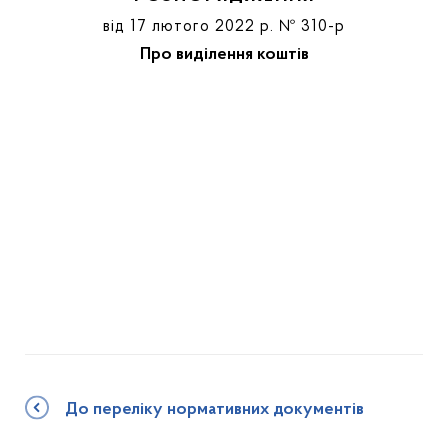
від 17 лютого 2022 р. № 310-р
Про виділення коштів
До переліку нормативних документів