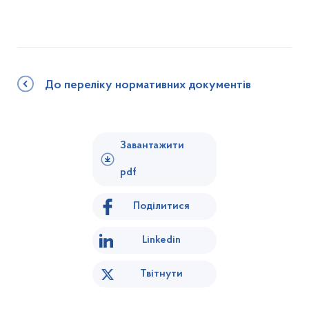
До переліку нормативних документів
Завантажити
pdf
Поділитися
Linkedin
Твітнути