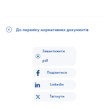
До переліку нормативних документів
Завантажити
pdf
Поділитися
Linkedin
Твітнути