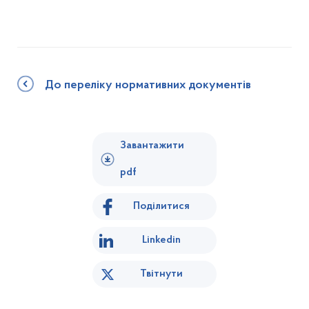
До переліку нормативних документів
Завантажити
pdf
Поділитися
Linkedin
Твітнути