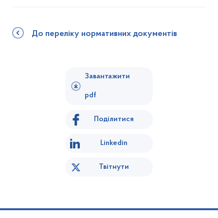
До переліку нормативних документів
Завантажити
pdf
Поділитися
Linkedin
Твітнути