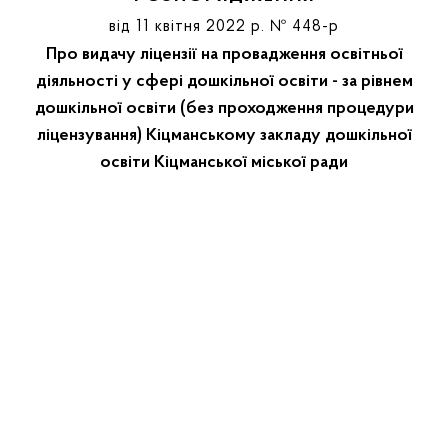
від 11 квітня 2022 р. № 448-р
Про видачу ліцензії на провадження освітньої
діяльності у сфері дошкільної освіти - за рівнем
дошкільної освіти (без проходження процедури
ліцензування) Кіцманському закладу дошкільної
освіти Кіцманської міської ради