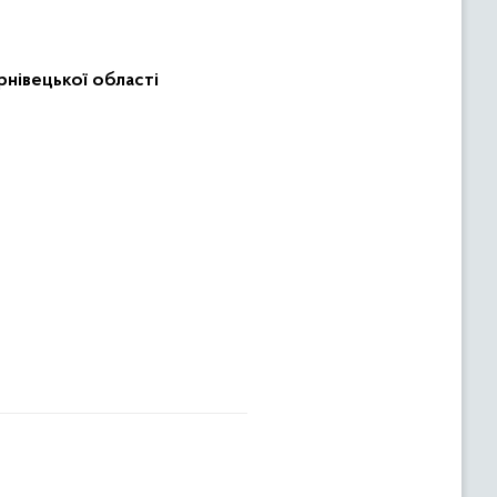
рнівецької області