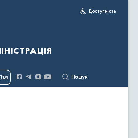
Доступність
іністрація
Пошук