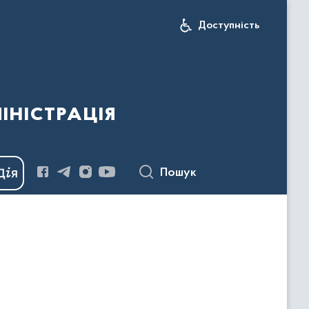
Доступність
іністрація
Пошук