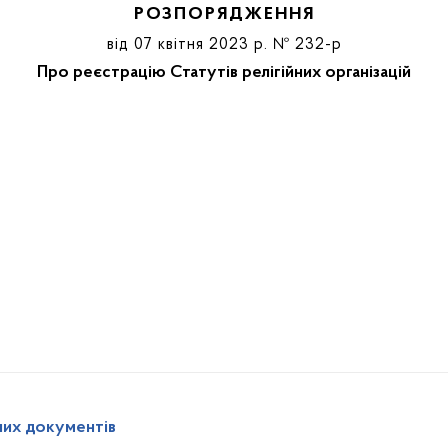
РОЗПОРЯДЖЕННЯ
від 07 квітня 2023 р. № 232-р
Про реєстрацію Статутів релігійних організацій
них документів