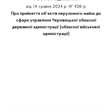
від 14 травня 2024 р. № 438-р
Про прийняття об’єктів нерухомого майна до
сфери управління Чернівецької обласної
державної адміністрації (обласної військової
адміністрації)