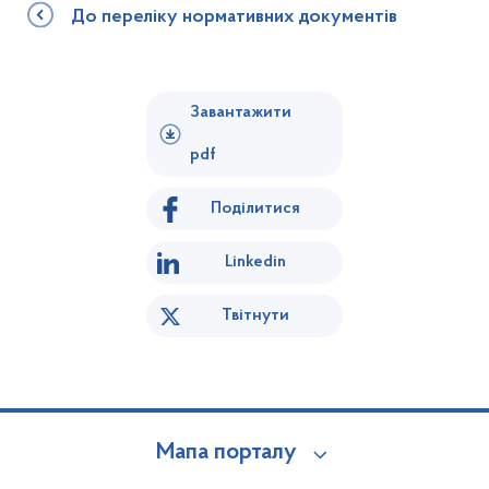
До переліку нормативних документів
Завантажити
pdf
Поділитися
Linkedin
Твітнути
Мапа порталу