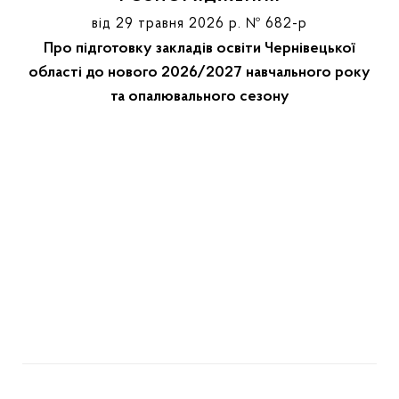
від 29 травня 2026 р. № 682-р
Про підготовку закладів освіти Чернівецької
області до нового 2026/2027 навчального року
та опалювального сезону