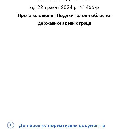
від 22 травня 2024 р. № 466-р
Про оголошення Подяки голови обласної
державної адміністрації
До переліку нормативних документів