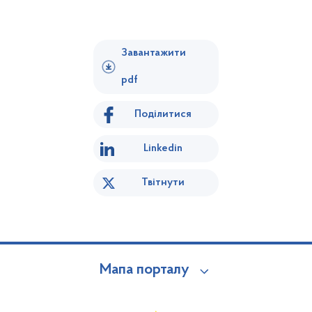
Завантажити
pdf
Поділитися
Linkedin
Твітнути
Мапа порталу