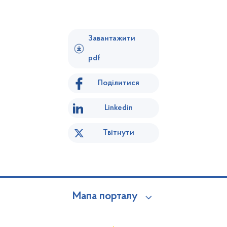
Завантажити
pdf
Поділитися
Linkedin
Твітнути
Мапа порталу