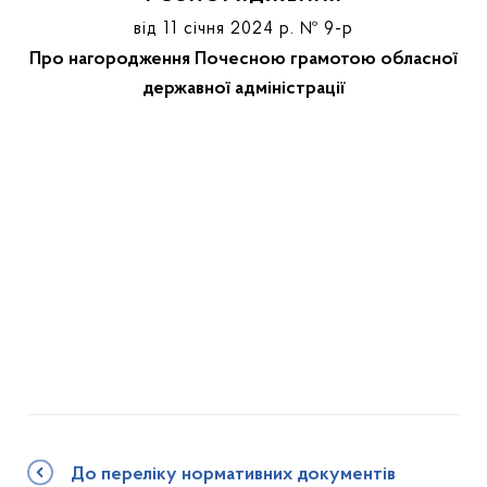
від 11 січня 2024 р. № 9-р
Про нагородження Почесною грамотою обласної
державної адміністрації
До переліку нормативних документів