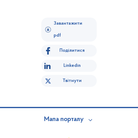
Завантажити
pdf
Поділитися
Linkedin
Твітнути
Мапа порталу