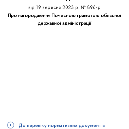
від 19 вересня 2023 р. № 896-р
Про нагородження Почесною грамотою обласної
державної адміністрації
До переліку нормативних документів