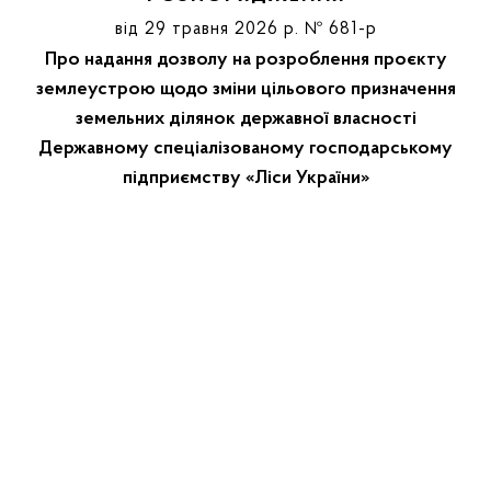
від 29 травня 2026 р. № 681-р
Про надання дозволу на розроблення проєкту
землеустрою щодо зміни цільового призначення
земельних ділянок державної власності
Державному спеціалізованому господарському
підприємству «Ліси України»