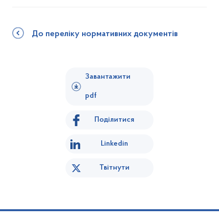
До переліку нормативних документів
Завантажити
pdf
Поділитися
Linkedin
Твітнути