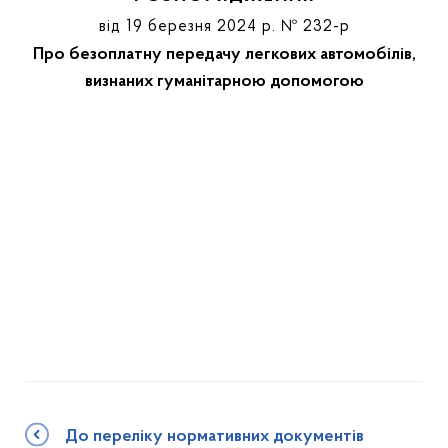
від 19 березня 2024 р. № 232-р
Про безоплатну передачу легкових автомобілів,
визнаних гуманітарною допомогою
До переліку нормативних документів