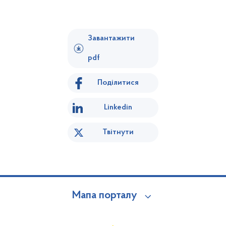
Завантажити
pdf
Поділитися
Linkedin
Твітнути
Мапа порталу