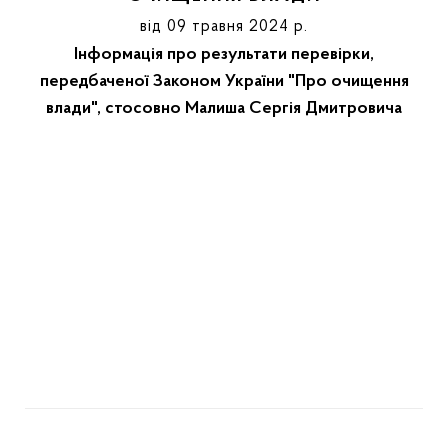
від 09 травня 2024 р.
Інформація про результати перевірки,
передбаченої Законом України "Про очищення
влади", стосовно Малиша Сергія Дмитровича