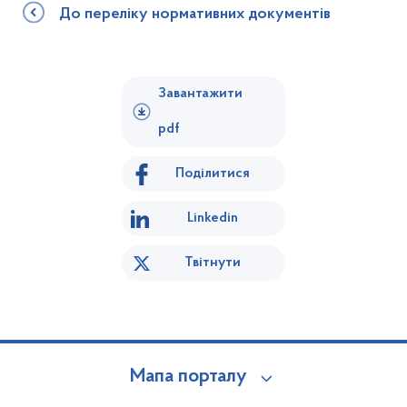
До переліку нормативних документів
Завантажити
pdf
Поділитися
Linkedin
Твітнути
Мапа порталу