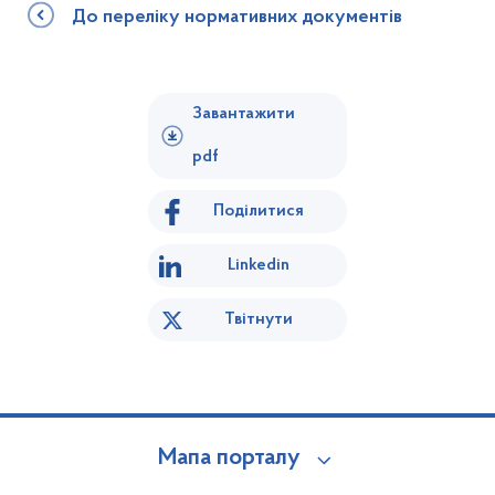
До переліку нормативних документів
Завантажити
pdf
Поділитися
Linkedin
Твітнути
Мапа порталу