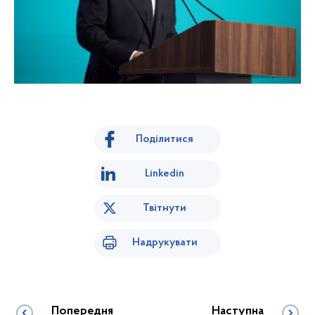
Поділитися
Linkedin
Твітнути
Надрукувати
Попередня
Наступна