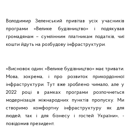
Володимир Зеленський привітав усіх учасників
програми «Велике будівництво» і подякував
громадянам – сумлінним платникам податків, чиї
кошти йдуть на розбудову інфраструктури.
«Висновок один: «Велике будівництво» має тривати.
Мова, зокрема, і про розвиток прикордонної
інфраструктури. Тут вже зроблено чимало, але у
2022 році в рамках програми розпочнеться
модернізація міжнародних пунктів пропуску. Ми
створимо комфортну інфраструктуру як для
людей, так і для бізнесу і гостей України», -
повідомив президент.