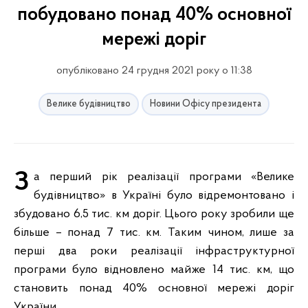
побудовано понад 40% основної
мережі доріг
опубліковано 24 грудня 2021 року о 11:38
Велике будівництво
Новини Офісу президента
За перший рік реалізації програми «Велике
будівництво» в Україні було відремонтовано і
збудовано 6,5 тис. км доріг. Цього року зробили ще
більше – понад 7 тис. км. Таким чином, лише за
перші два роки реалізації інфраструктурної
програми було відновлено майже 14 тис. км, що
становить понад 40% основної мережі доріг
України.