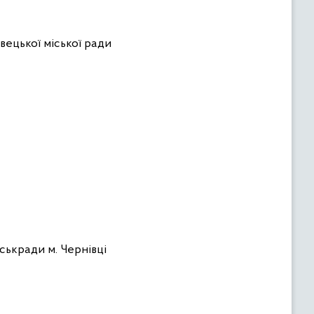
вецької міської ради
ськради м. Чернівці