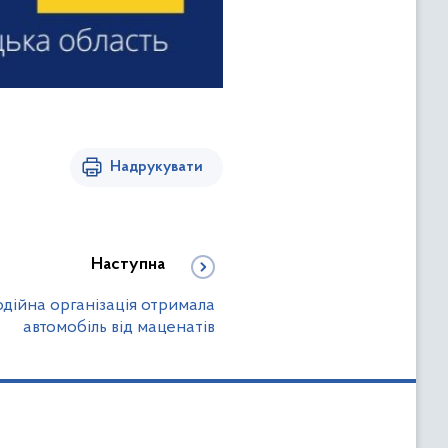
Надрукувати
Наступна
дійна організація отримала
автомобіль від маценатів