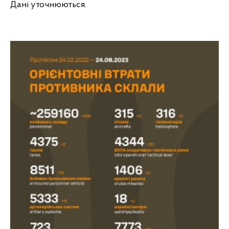
Дані уточнюються.