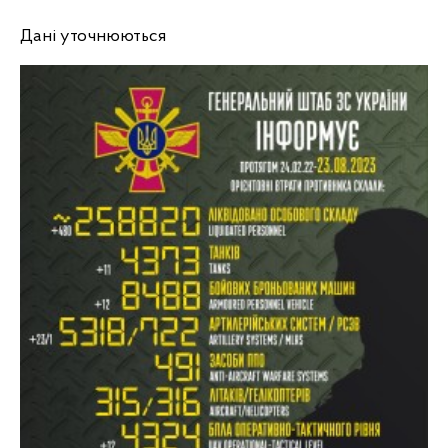
Дані уточнюються