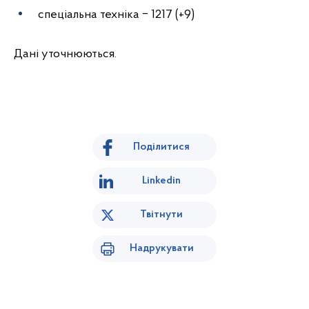
спеціальна техніка ‒ 1217 (+9)
Дані уточнюються.
Поділитися
Linkedin
Твітнути
Надрукувати