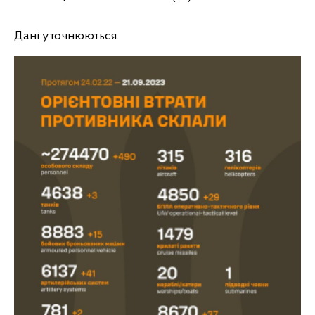
Дані уточнюються.