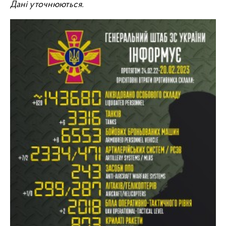
Дані уточнюються.