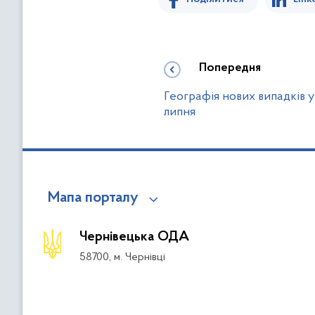
Попередня
Географія нових випадків у
липня
Мапа порталу
Чернівецька ОДА
58700, м. Чернівці