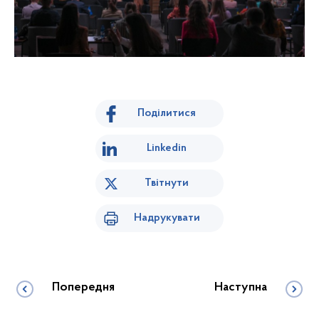
Поділитися
Linkedin
Твітнути
Надрукувати
Попередня
Наступна