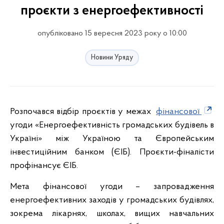
проєкти з енергоефективності
опубліковано 15 вересня 2023 року о 10:00
Новини Уряду
Розпочався відбір проєктів у межах
фінансової
угоди «Енергоефективність громадських будівель в
Україні» між Україною та Європейським
інвестиційним банком (ЄІБ). Проєкти-фіналісти
профінансує ЄІБ.
Мета фінансової угоди – запровадження
енергоефективних заходів у громадських будівлях,
зокрема лікарнях, школах, вищих навчальних