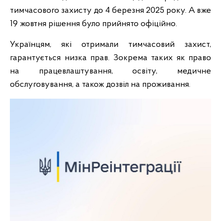
тимчасового захисту до 4 березня 2025 року. А вже
19 жовтня рішення було прийнято офіційно.
Українцям, які отримали тимчасовий захист,
гарантується низка прав. Зокрема таких як право
на працевлаштування, освіту, медичне
обслуговування, а також дозвіл на проживання.