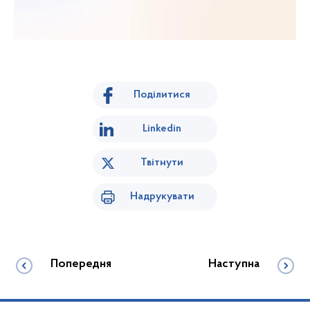
Поділитися
Linkedin
Твітнути
Надрукувати
Попередня
Наступна