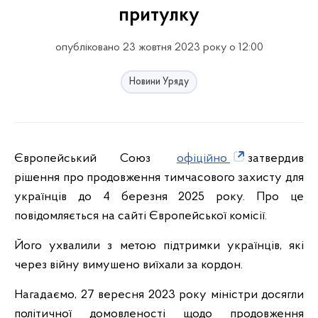
притулку
опубліковано 23 жовтня 2023 року о 12:00
Новини Уряду
Європейський Союз
офіційно
затвердив
рішення про продовження тимчасового захисту для
українців до 4 березня 2025 року. Про це
повідомляється на сайті Європейської комісії.
Його ухвалили з метою підтримки українців, які
через війну вимушено виїхали за кордон.
Нагадаємо, 27 вересня 2023 року міністри досягли
політичної домовленості щодо продовження