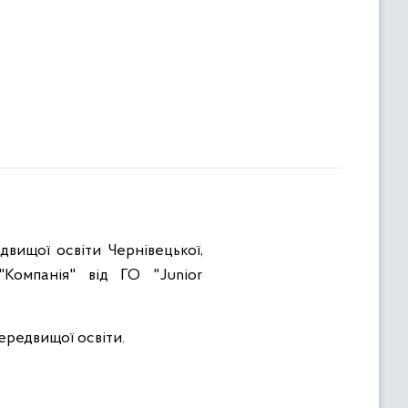
двищої освіти Чернівецької,
"Компанія" від ГО "Junior
передвищої освіти.