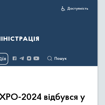
Доступність
іністрація
Пошук
EXPO-2024 відбувся у