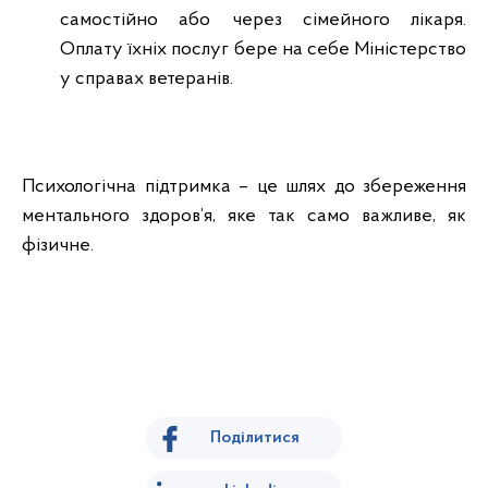
самостійно або через сімейного лікаря.
Оплату їхніх послуг бере на себе Міністерство
у справах ветеранів.
Психологічна підтримка – це шлях до збереження
ментального здоров’я, яке так само важливе, як
фізичне.
Поділитися