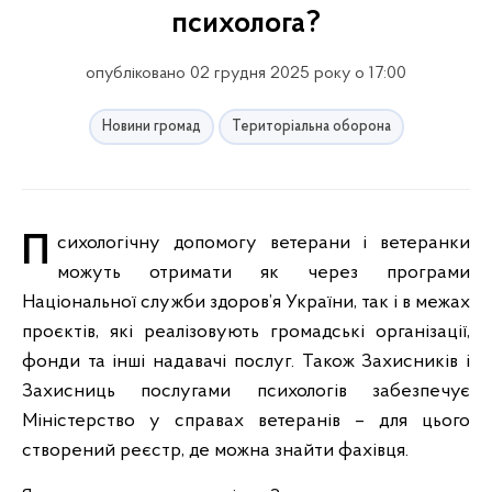
психолога?
опубліковано 02 грудня 2025 року о 17:00
Новини громад
Територіальна оборона
Психологічну допомогу ветерани і ветеранки
можуть отримати як через програми
Національної служби здоров’я України, так і в межах
проєктів, які реалізовують громадські організації,
фонди та інші надавачі послуг. Також Захисників і
Захисниць послугами психологів забезпечує
Міністерство у справах ветеранів – для цього
створений реєстр, де можна знайти фахівця.