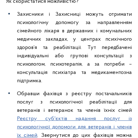
Як скористатися можливістю?
Захисники і Захисниці можуть отримати
психологічну допомогу за направленням
сімейного лікаря в державних і комунальних
медичних закладах, у центрах психічного
здоров’я та реабілітації. Тут передбачені
індивідуальні або групові консультації з
психологом, психотерапія, а за потреби –
консультація психіатра та медикаментозна
підтримка.
Обравши фахівця з реєстру постачальників
послуг з психологічної реабілітації для
ветеранів і ветеранок та членів їхніх сімей
Реєстру суб'єктів надання послуг із
психологічної допомоги для ветеранів і членів
їх сімей
. Звернутися до цих фахівців можна