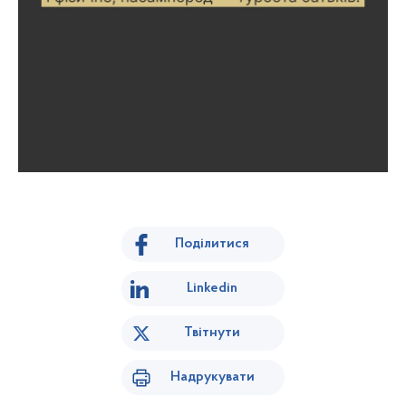
Поділитися
Linkedin
Твітнути
Надрукувати