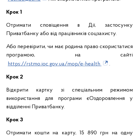
Крок 1
Отримати сповіщення в Дії, застосунку
Приватбанку або від працівників соцзахисту.
Або перевірити, чи має родина право скористатися
програмою, на сайті
https://rstmo.ioc.gov.ua/mop/e-health
.
Крок 2
Відкрити картку зі спеціальним режимом
використання для програми єОздоровлення у
відділенні Приватбанку.
Крок 3
Отримати кошти на карту, 15 890 грн на одну