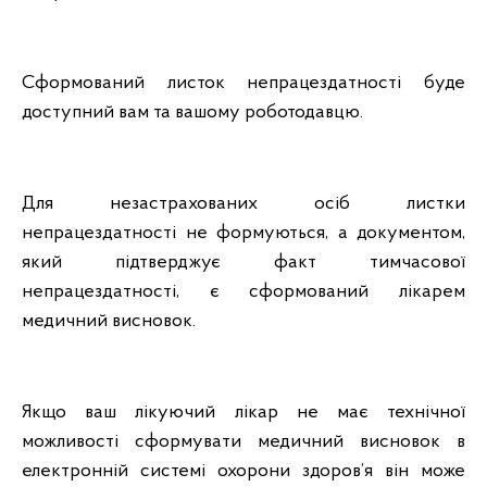
Сформований листок непрацездатності буде
доступний вам та вашому роботодавцю.
Для незастрахованих осіб листки
непрацездатності не формуються, а документом,
який підтверджує факт тимчасової
непрацездатності, є сформований лікарем
медичний висновок.
Якщо ваш лікуючий лікар не має технічної
можливості сформувати медичний висновок в
електронній системі охорони здоров’я він може