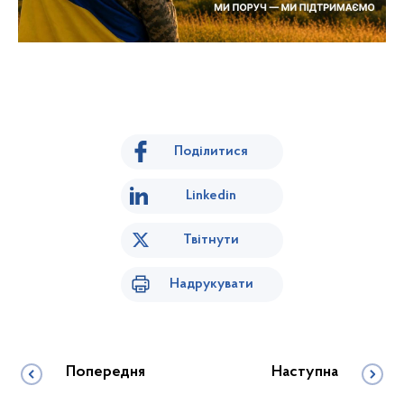
Поділитися
Linkedin
Твітнути
Надрукувати
Попередня
Наступна