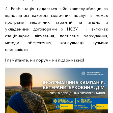
4. Реабілітація надається військовослужбовцю за
відповідним пакетом медичних послуг в межах
програми медичних гарантій та згідно з
укладеними договорами з НСЗУ і включає
стаціонарне лікування, посилене харчування,
методи обстеження, консультації вузьких
спеціалістів.
І пам’ятайте, ми поруч - ми підтримаємо!