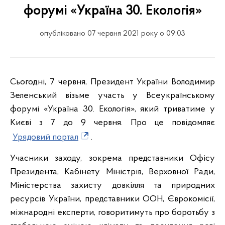
форумі «Україна 30. Екологія»
опубліковано 07 червня 2021 року о 09:03
Сьогодні, 7 червня, Президент України Володимир
Зеленський візьме участь у Всеукраїнському
форумі «Україна 30. Екологія», який триватиме у
Києві з 7 до 9 червня. Про це повідомляє
Урядовий портал
.
Учасники заходу, зокрема представники Офісу
Президента, Кабінету Міністрів, Верховної Ради,
Міністерства захисту довкілля та природних
ресурсів України, представники ООН, Єврокомісії,
міжнародні експерти, говоритимуть про боротьбу з