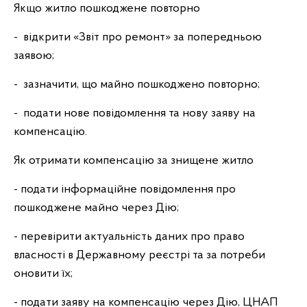
Якщо житло пошкоджене повторно
- відкрити «Звіт про ремонт» за попередньою
заявою;
- зазначити, що майно пошкоджено повторно;
- подати нове повідомлення та нову заяву на
компенсацію.
Як отримати компенсацію за знищене житло
- подати інформаційне повідомлення про
пошкоджене майно через Дію;
- перевірити актуальність даних про право
власності в Державному реєстрі та за потреби
оновити їх;
- подати заяву на компенсацію через Дію, ЦНАП