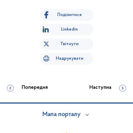
Поділитися
Linkedin
Твітнути
Надрукувати
Попередня
Наступна
Мапа порталу