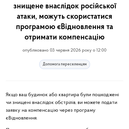
знищене внаслідок російської
атаки, можуть скористатися
програмою єВідновлення та
отримати компенсацію
опубліковано 03 червня 2026 року о 12:00
Допомога переселенцям
Якщо ваш будинок або квартира були пошкоджені
чи знищені внаслідок обстрілів, ви можете подати
заявку на компенсацію через програму
єВідновлення.