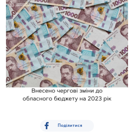
Поділитися