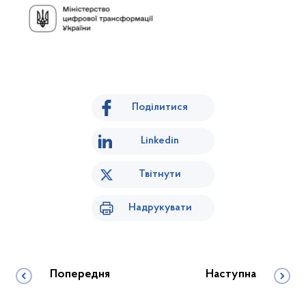
Поділитися
Linkedin
Твітнути
Надрукувати
Попередня
Наступна